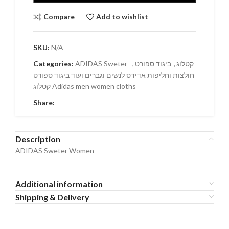
Compare
Add to wishlist
SKU:
N/A
Categories:
,
ביגוד ספורט
,
ADIDAS Sweter- קטלוג
חולצות וחליפות אדידס לנשים וגברים ועוד ביגוד ספורט
קטלוג Adidas men women cloths
Share:
Description
ADIDAS Sweter Women
Additional information
Shipping & Delivery