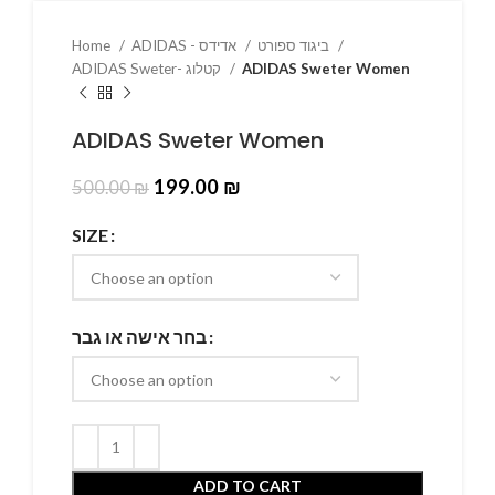
Home
ADIDAS - אדידס
ביגוד ספורט
ADIDAS Sweter- קטלוג
ADIDAS Sweter Women
ADIDAS Sweter Women
199.00
₪
500.00
₪
SIZE
בחר אישה או גבר
ADD TO CART