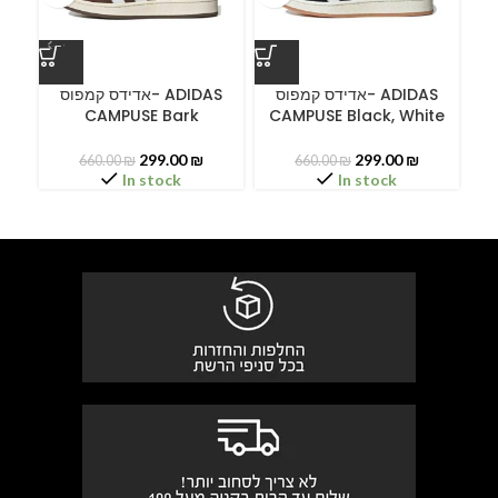
ס
אדידס קמפוס- ADIDAS
אדידס קמפוס- ADIDAS
CAMPUSE Bark
CAMPUSE Black, White
299.00
₪
299.00
₪
660.00
₪
660.00
₪
In stock
In stock