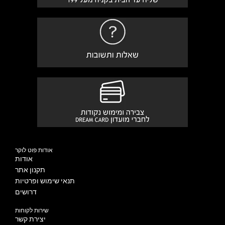
אודות פוט לוקר
אודות
תקנון אתר
תנאי שימוש ופרטיות
דרושים
שירות לקוחות
יצירת קשר