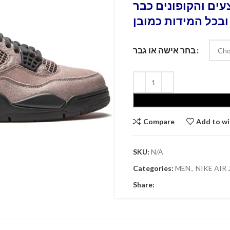
ים והקופונים כבר
ובכל המידות כמובן
בחר אישה או גבר
Compare
Add to wi
SKU:
N/A
Categories:
MEN
,
NIKE AIR
Share: