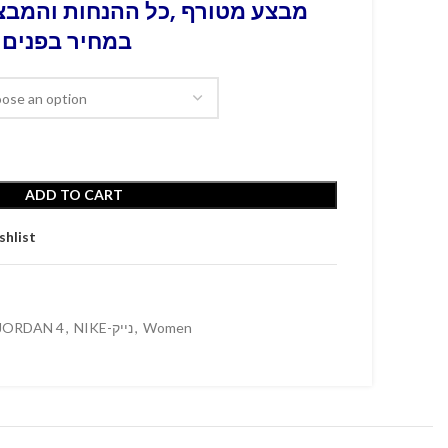
מבצע מטורף ,כל ההנחות והמבצע
במחיר בפנים 
ADD TO CART
shlist
 JORDAN 4
,
NIKE-נייק
,
Women