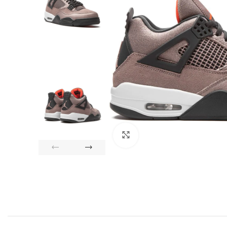
Click to enlarge