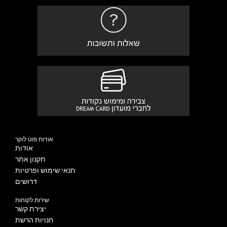
אודות פוט לוקר
אודות
תקנון אתר
תנאי שימוש ופרטיות
דרושים
שירות לקוחות
יצירת קשר
חנויות הרשת