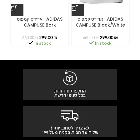
ס
אדידס קמפוס- ADIDAS
אדידס קמפוס- ADIDAS
CAMPUSE Bark
CAMPUSE Black/White
299.00
₪
299.00
₪
660.00
₪
660.00
₪
In stock
In stock