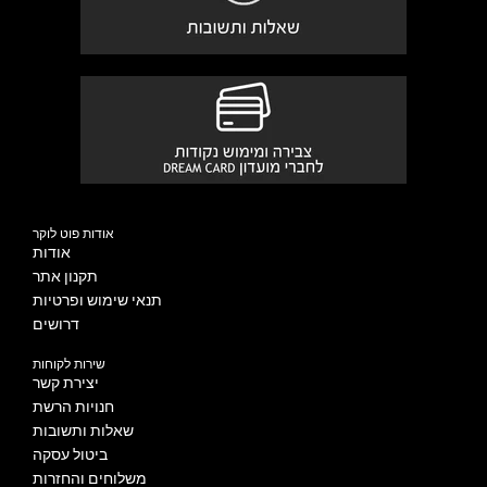
אודות פוט לוקר
אודות
תקנון אתר
תנאי שימוש ופרטיות
דרושים
שירות לקוחות
יצירת קשר
חנויות הרשת
שאלות ותשובות
ביטול עסקה
משלוחים והחזרות