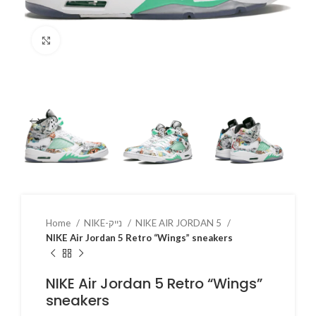
Click to enlarge
Home
NIKE-נייק
NIKE AIR JORDAN 5
NIKE Air Jordan 5 Retro “Wings” sneakers
NIKE Air Jordan 5 Retro “Wings”
sneakers