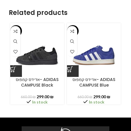
Related products
-55%
-55%
-5
ס
אדידס קמפוס- ADIDAS
אדידס קמפוס- ADIDAS
CAMPUSE Black
CAMPUSE Blue
299.00
₪
299.00
₪
660.00
₪
660.00
₪
In stock
In stock