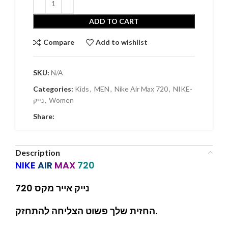
ADD TO CART
Compare
Add to wishlist
SKU:
N/A
Categories:
Kids
,
MEN
,
Nike Air Max 720
,
NIKE-
נייק
,
Women
Share:
Description
NIKE
AIR
MAX
720
נייק אייר מקס 720
החזית שלך פשוט הצליחה להתחזק.