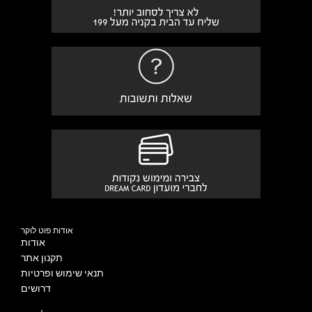
אודות פוט לוקר
אודות
תקנון אתר
תנאי שימוש ופרטיות
דרושים