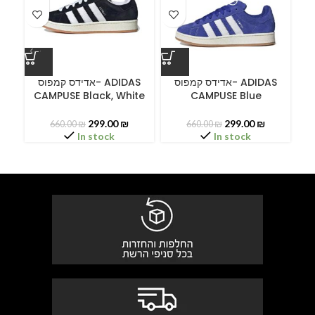
ס
אדידס קמפוס- ADIDAS
אדידס קמפוס- ADIDAS
CAMPUSE Black, White
CAMPUSE Blue
C
299.00
₪
299.00
₪
660.00
₪
660.00
₪
In stock
In stock