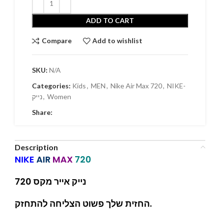
ADD TO CART
Compare
Add to wishlist
SKU:
N/A
Categories:
Kids
,
MEN
,
Nike Air Max 720
,
NIKE-
נייק
,
Women
Share:
Description
NIKE
AIR
MAX
720
נייק אייר מקס 720
החזית שלך פשוט הצליחה להתחזק.