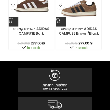
ס
אדידס קמפוס- ADIDAS
אדידס קמפוס- ADIDAS
CAMPUSE Bark
CAMPUSE Brown/Black
C
299.00
₪
299.00
₪
660.00
₪
660.00
₪
In stock
In stock