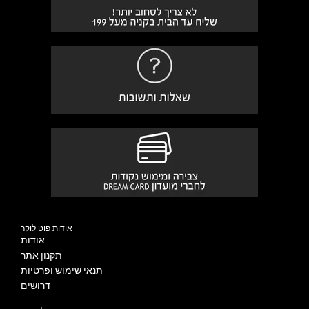
אודות פוט לוקר
אודות
תקנון אתר
תנאי שימוש ופרטיות
דרושים