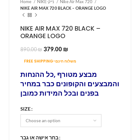
Home
NIKE-נייק
Nike Air Max 720
NIKE AIR MAX 720 BLACK – ORANGE LOGO
NIKE AIR MAX 720 BLACK –
ORANGE LOGO
379.00
₪
890.00
₪
FREE SHIPPING-משלוח חינם
מבצע מטורף ,כל ההנחות
והמבצעים והקופונים כבר במחיר
בפנים ובכל המידות כמובן
SIZE
בחר אישה או גבר