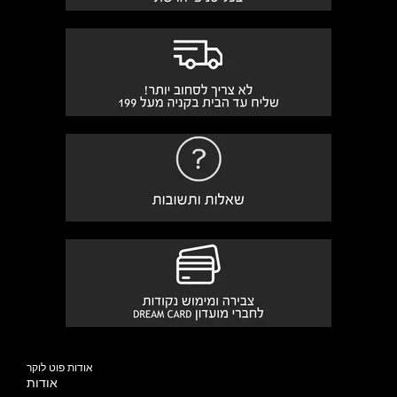
אודות פוט לוקר
אודות