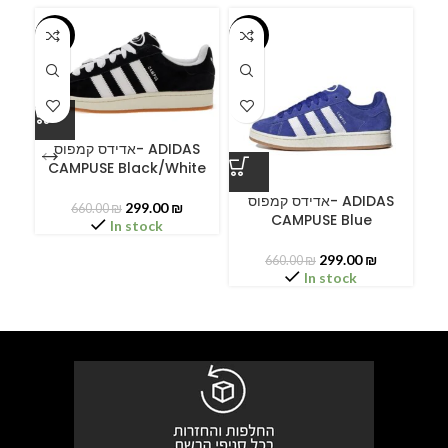
-55%
-55%
-5
אדידס קמפוס- ADIDAS
CAMPUSE Black/White
ס
אדידס קמפוס- ADIDAS
299.00
₪
660.00
₪
CAMPUSE Blue
C
In stock
299.00
₪
660.00
₪
In stock