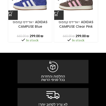
ס
אדידס קמפוס- ADIDAS
אדידס קמפוס- ADIDAS
CAMPUSE Blue
CAMPUSE Clear Pink
299.00
₪
299.00
₪
660.00
₪
660.00
₪
In stock
In stock