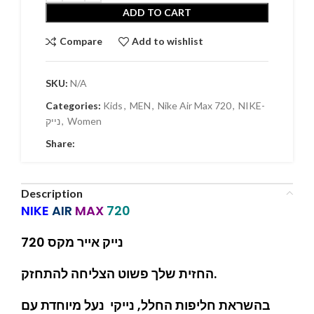
ADD TO CART
Compare
Add to wishlist
SKU:
N/A
Categories:
Kids
,
MEN
,
Nike Air Max 720
,
NIKE-
נייק
,
Women
Share:
Description
NIKE
AIR
MAX
720
נייק אייר מקס 720
החזית שלך פשוט הצליחה להתחזק.
בהשראת חליפות החלל, נייקי נעל מיוחדת עם