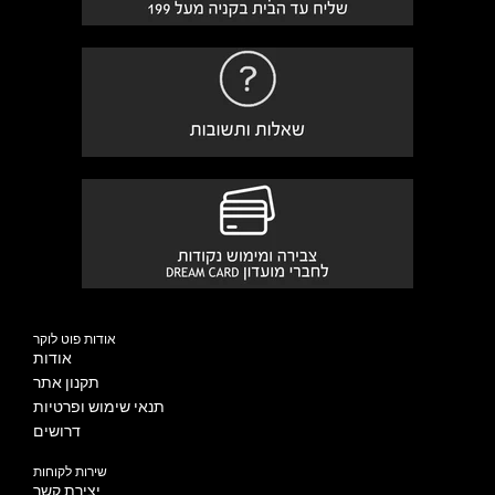
אודות פוט לוקר
אודות
תקנון אתר
תנאי שימוש ופרטיות
דרושים
שירות לקוחות
יצירת קשר