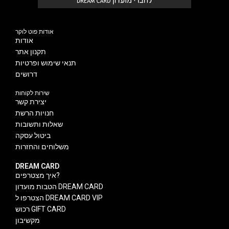
אודות פוט לוקר
אודות
תקנון אתר
תנאי שימוש ופרטיות
דרושים
שירות לקוחות
יצירת קשר
חנויות הרשת
שאלות ותשובות
ביטול עסקה
משלוחים והחזרות
DREAM CARD
איך מצטרפים?
הטבות מועדון DREAM CARD
הצטרפו ל DREAM CARD VIP
רכוש GIFT CARD
מקשיבון