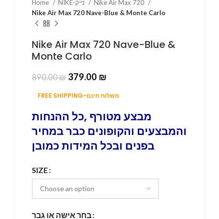
Home
NIKE-נייק
Nike Air Max 720
Nike Air Max 720 Nave-Blue & Monte Carlo
Nike Air Max 720 Nave-Blue &
Monte Carlo
379.00
₪
890.00
₪
FREE SHIPPING-משלוח חינם
מבצע מטורף ,כל ההנחות
והמבצעים והקופונים כבר במחיר
בפנים ובכל המידות כמובן
SIZE
בחר אישה או גבר