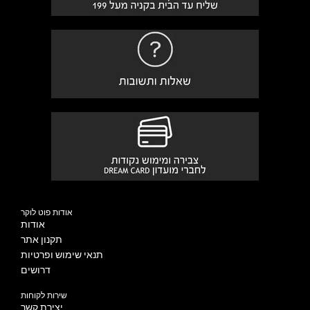
אודות פוט לוקר
אודות
תקנון אתר
תנאי שימוש ופרטיות
דרושים
שירות לקוחות
יצירת קשר