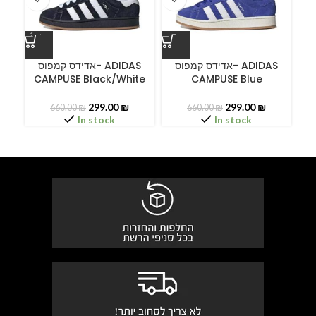
ס
אדידס קמפוס- ADIDAS
אדידס קמפוס- ADIDAS
CAMPUSE Black/White
CAMPUSE Blue
299.00
₪
299.00
₪
660.00
₪
660.00
₪
In stock
In stock