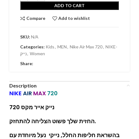
ADD TO CART
Compare
Add to wishlist
SKU:
N/A
Categories:
Kids
,
MEN
,
Nike Air Max 720
,
NIKE-
נייק
,
Women
Share:
Description
NIKE
AIR
MAX
720
נייק אייר מקס 720
החזית שלך פשוט הצליחה להתחזק.
בהשראת חליפות החלל, נייקי נעל מיוחדת עם