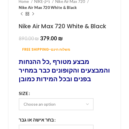
Home
NIKE-נייק
Nike Air Max 720
Nike Air Max 720 White & Black
Nike Air Max 720 White & Black
379.00
₪
890.00
₪
FREE SHIPPING-משלוח חינם
מבצע מטורף ,כל ההנחות
והמבצעים והקופונים כבר במחיר
בפנים ובכל המידות כמובן
SIZE
בחר אישה או גבר