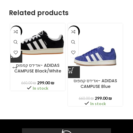
Related products
-55%
-55%
-5
אדידס קמפוס- ADIDAS
CAMPUSE Black/White
ס
אדידס קמפוס- ADIDAS
299.00
₪
660.00
₪
CAMPUSE Blue
In stock
299.00
₪
660.00
₪
In stock