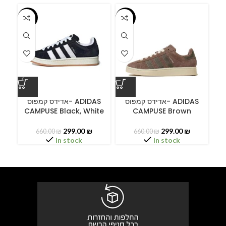
-55%
-55%
-5
ס
אדידס קמפוס- ADIDAS
אדידס קמפוס- ADIDAS
CAMPUSE Black, White
CAMPUSE Brown
C
299.00
₪
299.00
₪
660.00
₪
660.00
₪
In stock
In stock