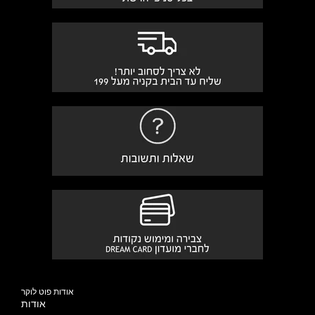
אודות פוט לוקר
אודות