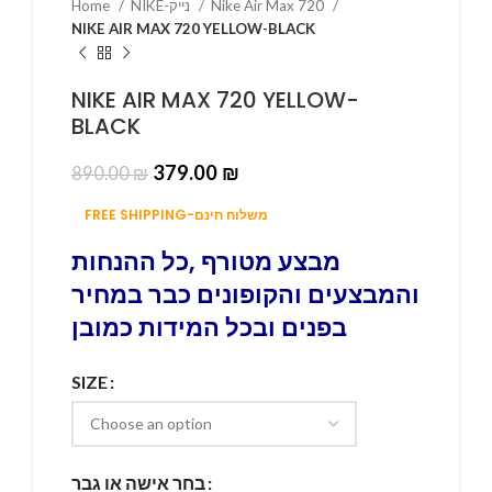
Home
NIKE-נייק
Nike Air Max 720
NIKE AIR MAX 720 YELLOW-BLACK
NIKE AIR MAX 720 YELLOW-
BLACK
379.00
₪
890.00
₪
FREE SHIPPING-משלוח חינם
מבצע מטורף ,כל ההנחות
והמבצעים והקופונים כבר במחיר
בפנים ובכל המידות כמובן
SIZE
בחר אישה או גבר