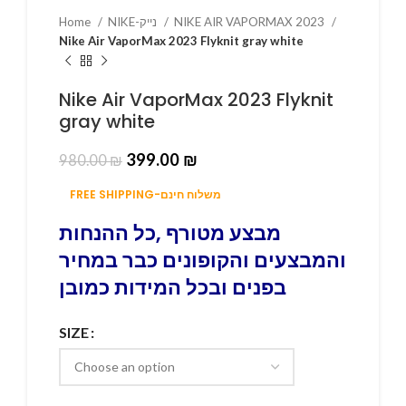
NIKE AIR VAPORMAX 2023
NIKE-נייק
Home
Nike Air VaporMax 2023 Flyknit gray white
Nike Air VaporMax 2023 Flyknit
gray white
399.00
₪
980.00
₪
FREE SHIPPING-משלוח חינם
מבצע מטורף ,כל ההנחות
והמבצעים והקופונים כבר במחיר
בפנים ובכל המידות כמובן
SIZE