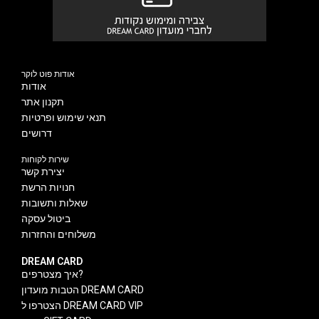
אודות פוט לוקר
אודות
תקנון אתר
תנאי שימוש ופרטיות
דרושים
שירות לקוחות
יצירת קשר
חנויות הרשת
שאלות ותשובות
ביטול עסקה
משלוחים והחזרות
DREAM CARD
איך מצטרפים?
הטבות מועדון DREAM CARD
הצטרפו ל DREAM CARD VIP