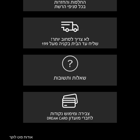
אודות פוט לוקר