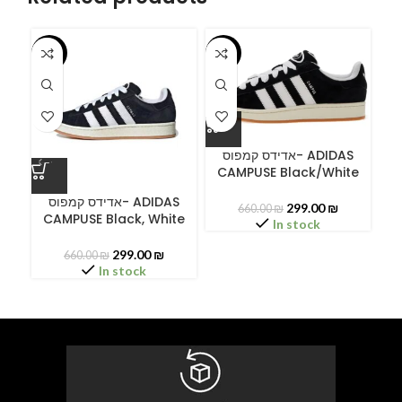
-55%
-55%
-5
אדידס קמפוס- ADIDAS
CAMPUSE Black/White
A
אדידס קמפוס- ADIDAS
299.00
₪
660.00
₪
CAMPUSE Black, White
In stock
299.00
₪
660.00
₪
In stock