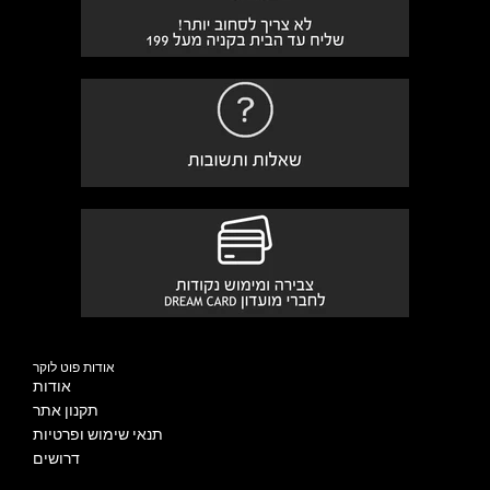
אודות פוט לוקר
אודות
תקנון אתר
תנאי שימוש ופרטיות
דרושים