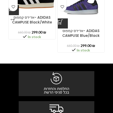
אדידס קמפוס- ADIDAS
CAMPUSE Black/White
A
אדידס קמפוס- ADIDAS
299.00
₪
660.00
₪
CAMPUSE Blue/Black
In stock
299.00
₪
660.00
₪
In stock