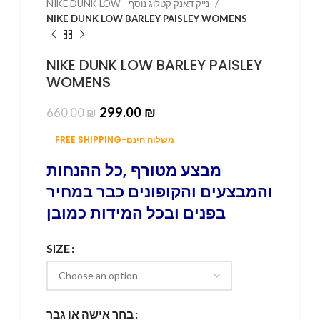
NIKE DUNK LOW - נייק דאנק קטלוג נוסף
NIKE DUNK LOW BARLEY PAISLEY WOMENS
NIKE DUNK LOW BARLEY PAISLEY
WOMENS
299.00
₪
660.00
₪
FREE SHIPPING-משלוח חינם
מבצע מטורף ,כל ההנחות
והמבצעים והקופונים כבר במחיר
בפנים ובכל המידות כמובן
SIZE
בחר אישה או גבר