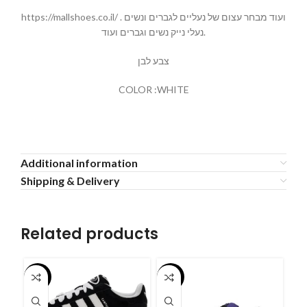
https://mallshoes.co.il/ ועוד מבחר עצום של נעליים לגברים ונשים .
נעלי נייק נשים וגברים ועוד.
צבע לבן
COLOR :WHITE
Additional information
Shipping & Delivery
Related products
-55%
-55%
-5