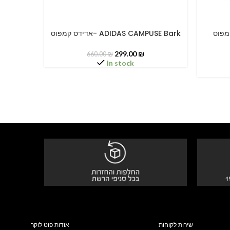
ADIDAS CAM
אדידס קמפוס- ADIDAS CAMPUSE Bark
SELECT OPTIONS
SELECT O
299.00
₪
660.00
₪
In stock
שירות לקוחות
אודות פוט לוקר