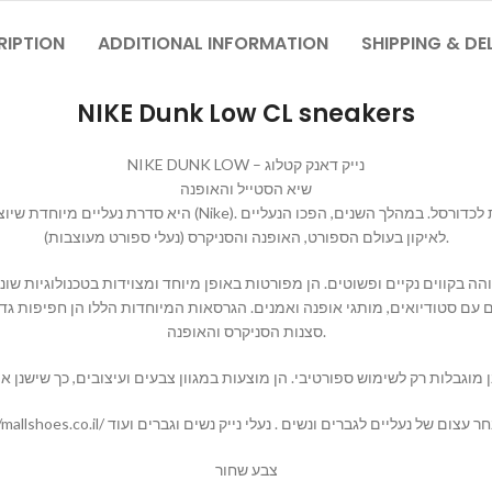
RIPTION
ADDITIONAL INFORMATION
SHIPPING & DE
NIKE Dunk Low CL sneakers
NIKE DUNK LOW – נייק דאנק קטלוג
שיא הסטייל והאופנה
לאיקון בעולם הספורט, האופנה והסניקרס (נעלי ספורט מעוצבות).
סצנות הסניקרס והאופנה.
צבע שחור