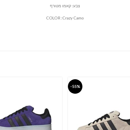
צבע: קאמו מטורף
COLOR :Crazy Camo
-55%