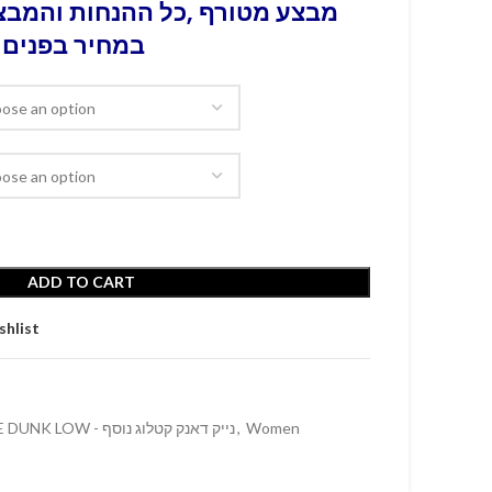
מבצע מטורף ,כל ההנחות והמבצע
במחיר בפנים 
ADD TO CART
shlist
Women
,
NIKE DUNK LOW - נייק דאנק קטלוג נוסף