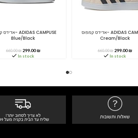
אדידס קמפוס- ADIDAS CAMPUSE
אדידס קמפוס- PUSE
PTIONS
SELECT OPTIONS
Blue/Black
Cream/Black
299.00
₪
299.00
₪
660.00
₪
660.00
₪
In stock
In stock