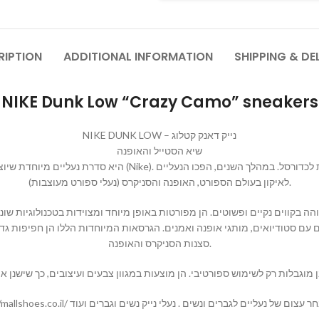
RIPTION
ADDITIONAL INFORMATION
SHIPPING & DE
NIKE Dunk Low “Crazy Camo” sneakers
NIKE DUNK LOW – נייק דאנק קטלוג
שיא הסטייל והאופנה
לאיקון בעולם הספורט, האופנה והסניקרס (נעלי ספורט מעוצבות).
סצנות הסניקרס והאופנה.