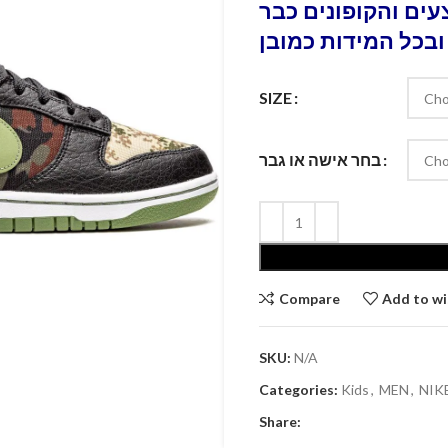
ים והקופונים כבר
ובכל המידות כמובן
SIZE
בחר אישה או גבר
Compare
Add to wi
SKU:
N/A
Categories:
Kids
,
MEN
,
Share: