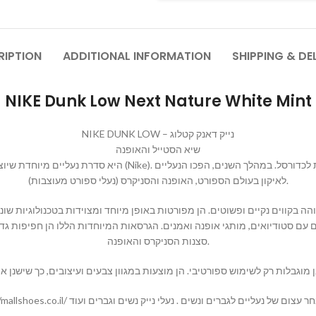
RIPTION
ADDITIONAL INFORMATION
SHIPPING & DE
NIKE Dunk Low Next Nature White Mint
NIKE DUNK LOW – נייק דאנק קטלוג
שיא הסטייל והאופנה
לאיקון בעולם הספורט, האופנה והסניקרס (נעלי ספורט מעוצבות).
סצנות הסניקרס והאופנה.