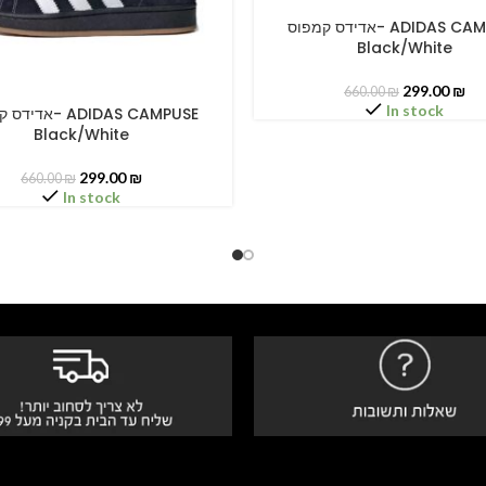
אדידס קמפוס- ADIDAS CAMPUSE
SELECT OPTIONS
Black/White
299.00
₪
660.00
₪
In stock
אדידס קמפוס- PUSE
PTIONS
Black/White
299.00
₪
660.00
₪
In stock