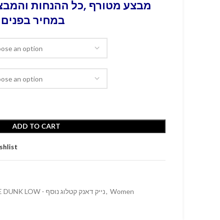
מבצע מטורף ,כל ההנחות והמבצע
במחיר בפנים 
ADD TO CART
shlist
Women
,
NIKE DUNK LOW - נייק דאנק קטלוג נוסף