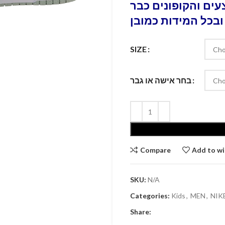
ים והקופונים כבר
ובכל המידות כמובן
SIZE
בחר אישה או גבר
Compare
Add to wi
SKU:
N/A
Categories:
Kids
,
MEN
,
Share: