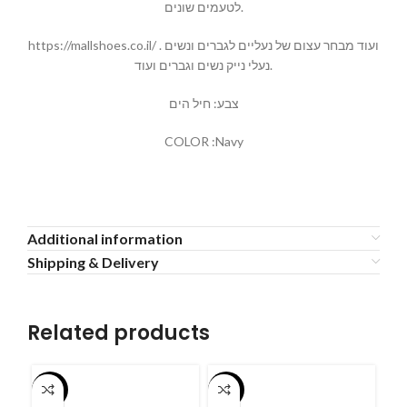
לטעמים שונים.
https://mallshoes.co.il/ ועוד מבחר עצום של נעליים לגברים ונשים .
נעלי נייק נשים וגברים ועוד.
צבע: חיל הים
COLOR :Navy
Additional information
Shipping & Delivery
Related products
-55%
-55%
-5