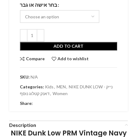
בחר אישה או גבר
ADD TO CART
Compare
Add to wishlist
SKU:
N/A
NIKE DUNK LOW - נייק
,
MEN
,
Kids
Categories:
Women
,
דאנק קטלוג נוסף
Share:
Description
NIKE Dunk Low PRM Vintage Navy