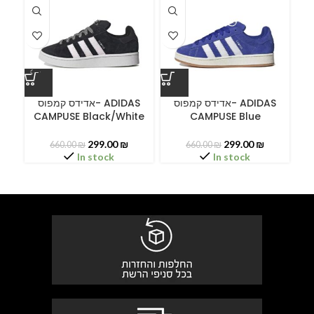
A
אדידס קמפוס- ADIDAS
אדידס קמפוס- ADIDAS
CAMPUSE Black/White
CAMPUSE Blue
299.00
₪
299.00
₪
660.00
₪
660.00
₪
In stock
In stock