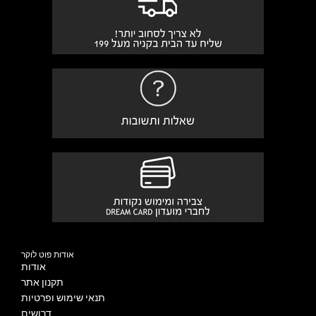
אודות פוט לוקר
אודות
תקנון אתר
תנאי שימוש ופרטיות
דרושים