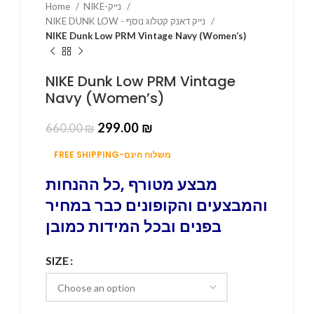
NIKE-נייק
Home
NIKE DUNK LOW - נייק דאנק קטלוג נוסף
NIKE Dunk Low PRM Vintage Navy (Women’s)
NIKE Dunk Low PRM Vintage
Navy (Women’s)
299.00
₪
660.00
₪
FREE SHIPPING-משלוח חינם
מבצע מטורף ,כל ההנחות
והמבצעים והקופונים כבר במחיר
בפנים ובכל המידות כמובן
SIZE