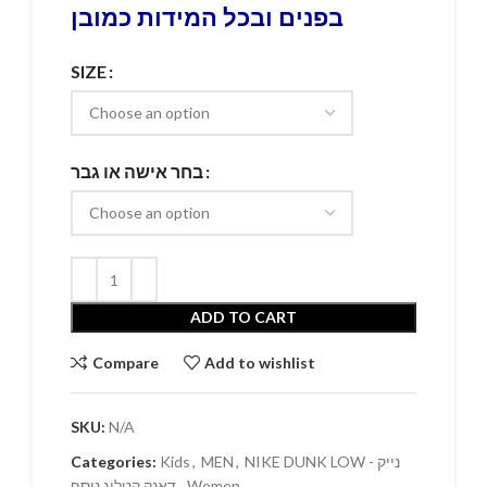
בפנים ובכל המידות כמובן
SIZE
בחר אישה או גבר
ADD TO CART
Compare
Add to wishlist
SKU:
N/A
NIKE DUNK LOW - נייק
,
MEN
,
Kids
Categories:
Women
,
דאנק קטלוג נוסף