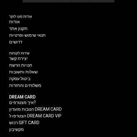
אודות פוט לוקר
אודות
תקנון אתר
תנאי שימוש ופרטיות
דרושים
שירות לקוחות
יצירת קשר
חנויות הרשת
שאלות ותשובות
ביטול עסקה
משלוחים והחזרות
DREAM CARD
איך מצטרפים?
הטבות מועדון DREAM CARD
הצטרפו ל DREAM CARD VIP
רכוש GIFT CARD
מקשיבון