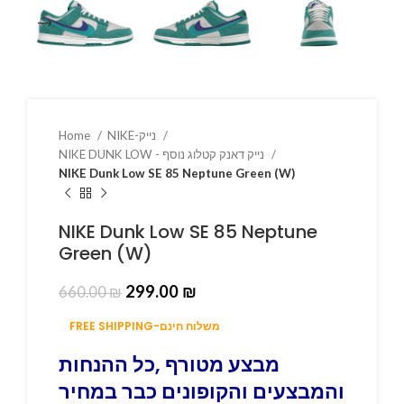
NIKE-נייק
Home
NIKE DUNK LOW - נייק דאנק קטלוג נוסף
NIKE Dunk Low SE 85 Neptune Green (W)
NIKE Dunk Low SE 85 Neptune
Green (W)
299.00
₪
660.00
₪
FREE SHIPPING-משלוח חינם
מבצע מטורף ,כל ההנחות
והמבצעים והקופונים כבר במחיר