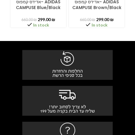
A
אדידס קמפוס- ADIDAS
אדידס קמפוס- ADIDAS
CAMPUSE Blue/Black
CAMPUSE Brown/Black
299.00
₪
299.00
₪
660.00
₪
660.00
₪
In stock
In stock