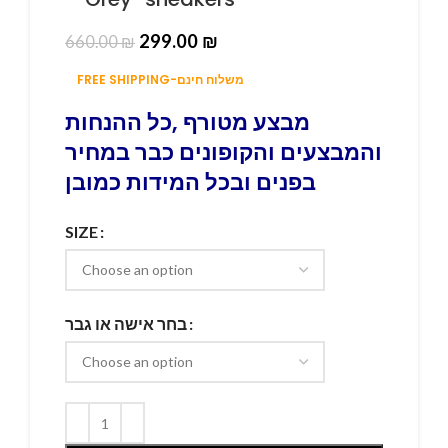
299.00
₪
660.00
₪
FREE SHIPPING-משלוח חינם
מבצע מטורף ,כל ההנחות
והמבצעים והקופונים כבר במחיר
בפנים ובכל המידות כמובן
SIZE
בחר אישה או גבר