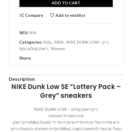
ADD TO CART
Compare
Add to wishlist
SKU:
N/A
NIKE DUNK LOW - נייק
,
MEN
,
Kids
Categories:
Women
,
דאנק קטלוג נוסף
Share:
Description
NIKE Dunk Low SE “Lottery Pack –
Grey” sneakers
NIKE DUNK LOW – נייק דאנק קטלוג
שיא הסטייל והאופנה
נייק דאנק (Nike Dunk) היא סדרת נעליים מיוחדת שיוצרה על ידי
חברת הספורט וההנעלה נייקי (Nike). הנעליים נוצרו לראשונה בשנת