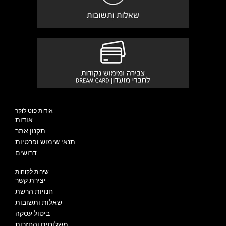
אודות פוט לוקר
אודות
תקנון אתר
תנאי שימוש ופרטיות
דרושים
שירות לקוחות
יצירת קשר
חנויות הרשת
שאלות ותשובות
ביטול עסקה
משלוחים והחזרות