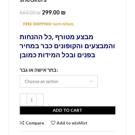
299.00
₪
660.00
₪
FREE SHIPPING-משלוח חינם
מבצע מטורף ,כל ההנחות
והמבצעים והקופונים כבר במחיר
בפנים ובכל המידות כמובן
בחר אישה או גבר
ADD TO CART
Compare
Add to wishlist