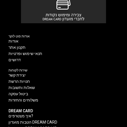
אודות פוט לוקר
אודות
תקנון אתר
תנאי שימוש ופרטיות
דרושים
שירות לקוחות
יצירת קשר
חנויות הרשת
שאלות ותשובות
ביטול עסקה
משלוחים והחזרות
DREAM CARD
איך מצטרפים?
הטבות מועדון DREAM CARD