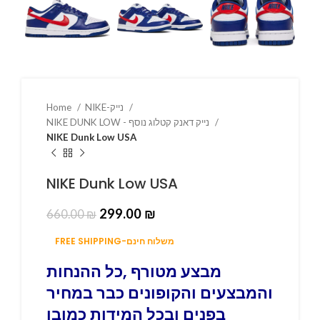
NIKE-נייק
Home
NIKE DUNK LOW - נייק דאנק קטלוג נוסף
NIKE Dunk Low USA
NIKE Dunk Low USA
299.00
₪
660.00
₪
FREE SHIPPING-משלוח חינם
מבצע מטורף ,כל ההנחות
והמבצעים והקופונים כבר במחיר
בפנים ובכל המידות כמובן