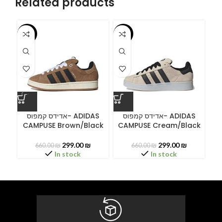
Related products
-55%
-55%
-5
A
אדידס קמפוס- ADIDAS
אדידס קמפוס- ADIDAS
CAMPUSE Brown/Black
CAMPUSE Cream/Black
C
299.00
₪
299.00
₪
660.00
₪
660.00
₪
In stock
In stock