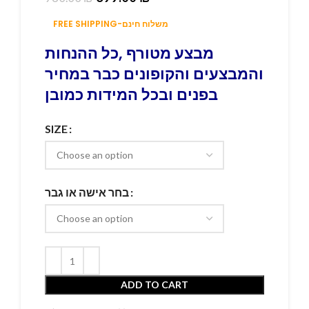
FREE SHIPPING-משלוח חינם
מבצע מטורף ,כל ההנחות
והמבצעים והקופונים כבר במחיר
בפנים ובכל המידות כמובן
SIZE
בחר אישה או גבר
ADD TO CART