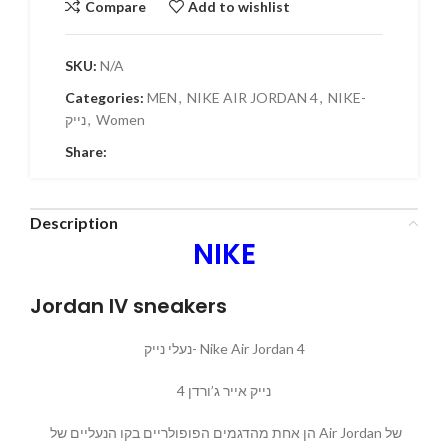
Compare
Add to wishlist
SKU:
N/A
Categories:
MEN
,
NIKE AIR JORDAN 4
,
NIKE-
Women
,
נייק
Share:
Description
NIKE
Jordan IV sneakers
נעלי נייק- Nike Air Jordan 4
נייק אייר ג’ורדן 4
הן אחת מהדגמים הפופולריים בקו הנעליים של Air Jordan של