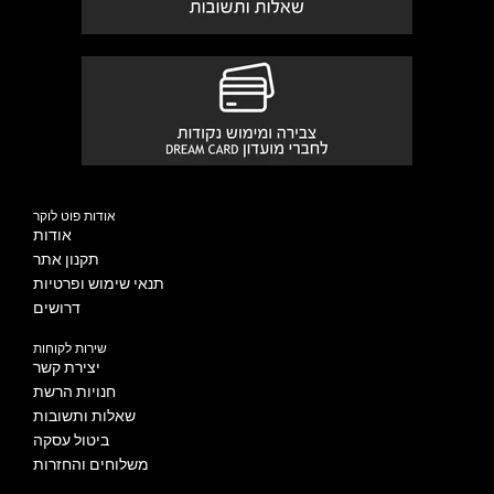
אודות פוט לוקר
אודות
תקנון אתר
תנאי שימוש ופרטיות
דרושים
שירות לקוחות
יצירת קשר
חנויות הרשת
שאלות ותשובות
ביטול עסקה
משלוחים והחזרות