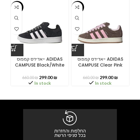
-55%
-55%
-5
A
אדידס קמפוס- ADIDAS
אדידס קמפוס- ADIDAS
CAMPUSE Black/White
CAMPUSE Clear Pink
C
299.00
₪
299.00
₪
660.00
₪
660.00
₪
In stock
In stock