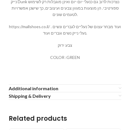
נייק Dunk נצרכות לרוב גם כנעלי יום-יום ואינן מוגבלות רק לשימוש
ספורטיבי. הן מוצעות במגוון צבעים ועיצובים, כך שישנן אפשרויות
לטעמים שונים.
https://mallshoes.co.il/ ועוד מבחר עצום של נעליים לגברים ונשים .
נעלי נייק נשים וגברים ועוד.
צבע ירוק
COLOR :GREEN
Additional information
Shipping & Delivery
Related products