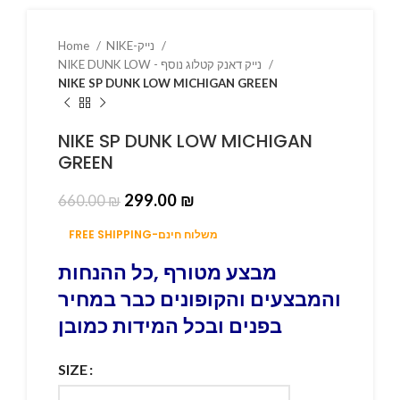
NIKE-נייק
Home
NIKE DUNK LOW - נייק דאנק קטלוג נוסף
NIKE SP DUNK LOW MICHIGAN GREEN
NIKE SP DUNK LOW MICHIGAN
GREEN
299.00
₪
660.00
₪
FREE SHIPPING-משלוח חינם
מבצע מטורף ,כל ההנחות
והמבצעים והקופונים כבר במחיר
בפנים ובכל המידות כמובן
SIZE