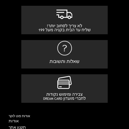
אודות פוט לוקר
אודות
תקנון אתר