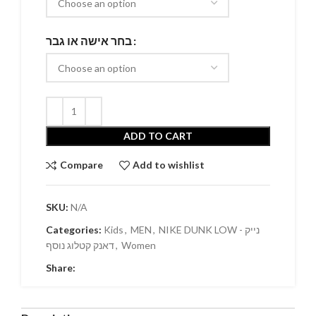
בחר אישה או גבר
ADD TO CART
Compare
Add to wishlist
SKU:
N/A
NIKE DUNK LOW - נייק
,
MEN
,
Kids
Categories:
Women
,
דאנק קטלוג נוסף
Share: