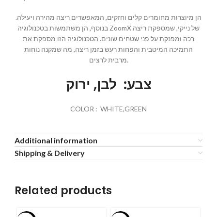
הן מיוצרות מחומרים קלים וחזקים, המאפשרים ריצה מהירה ויעילה.
בנוסף, הן משתמשות בטכנולוגיה ZoomX של נייקי, שמספקת ריצה
רכה ומפנקת על פני שטחים שונים. הטכנולוגיה הזו מספקת את
התמיכה המיטבית והפחות רעש בזמן ריצה, מה שמקנה נוחות
מרבית לרצים.
צבע: לבן, ירוק
COLOR : WHITE,GREEN
Additional information
Shipping & Delivery
Related products