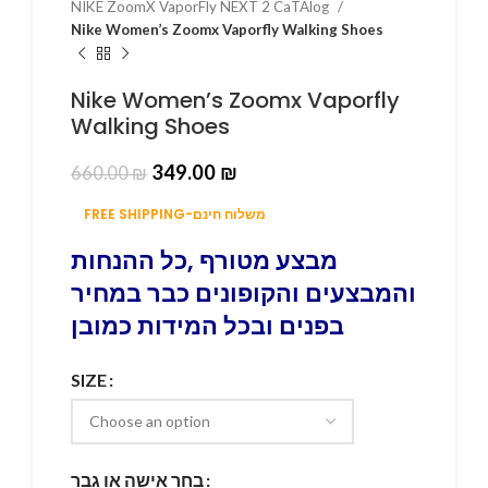
NIKE ZoomX VaporFly NEXT 2 CaTAlog
Nike Women’s Zoomx Vaporfly Walking Shoes
Nike Women’s Zoomx Vaporfly
Walking Shoes
349.00
₪
660.00
₪
FREE SHIPPING-משלוח חינם
מבצע מטורף ,כל ההנחות
והמבצעים והקופונים כבר במחיר
בפנים ובכל המידות כמובן
SIZE
בחר אישה או גבר