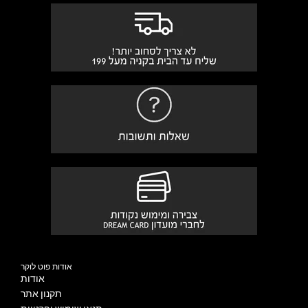
אודות פוט לוקר
אודות
תקנון אתר