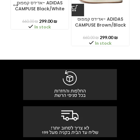
אדידס קמפוס- ADIDAS
CAMPUSE Black/White
ס
אדידס קמפוס- ADIDAS
299.00
₪
660.00
₪
CAMPUSE Brown/Black
In stock
299.00
₪
660.00
₪
In stock