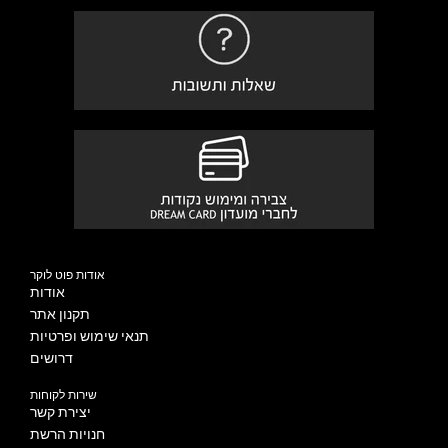
אודות פוט לוקר
אודות
תקנון אתר
תנאי שימוש ופרטיות
דרושים
שירות לקוחות
יצירת קשר
חנויות הרשת