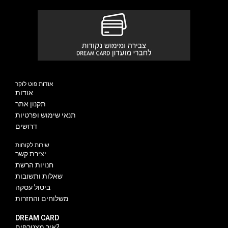
אודות פוט לוקר
אודות
תקנון אתר
תנאי שימוש ופרטיות
דרושים
שירות לקוחות
יצירת קשר
חנויות הרשת
שאלות ותשובות
ביטול עסקה
משלוחים והחזרות
DREAM CARD
איך מצטרפים?