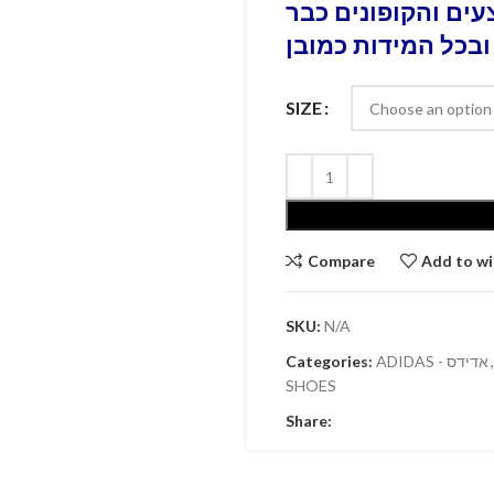
ים והקופונים כבר
ובכל המידות כמובן
SIZE
Compare
Add to wi
SKU:
N/A
Categories:
ADIDAS - אדידס
,
SHOES
Share: