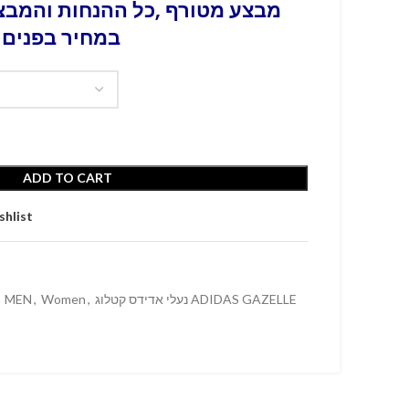
מבצע מטורף ,כל ההנחות והמבצע
במחיר בפנים 
ADD TO CART
shlist
MEN
,
Women
,
נעלי אדידס קטלוג ADIDAS GAZELLE