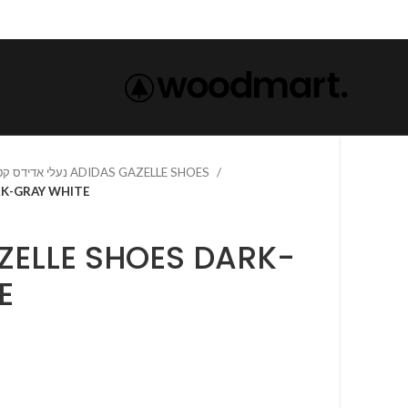
נעלי אדידס קטלוג ADIDAS GAZELLE SHOES
RK-GRAY WHITE
ZELLE SHOES DARK-
E