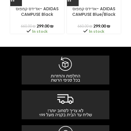
ס
אדידס קמפוס- ADIDAS
אדידס קמפוס- ADIDAS
CAMPUSE Black
CAMPUSE Blue/Black
299.00
₪
299.00
₪
660.00
₪
660.00
₪
In stock
In stock