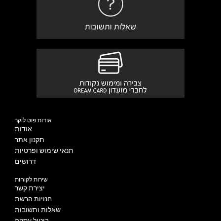
אודות פוט לוקר
אודות
תקנון אתר
תנאי שימוש ופרטיות
דרושים
שירות לקוחות
יצירת קשר
חנויות הרשת
שאלות ותשובות
ביטול עסקה