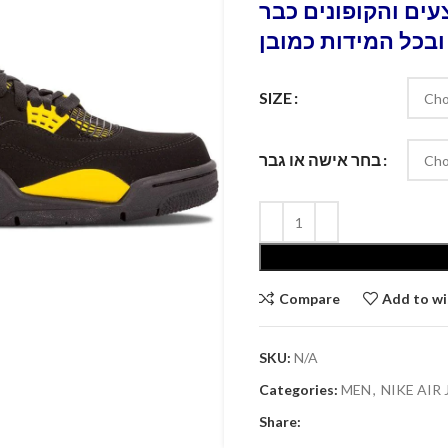
ים והקופונים כבר
ובכל המידות כמובן
SIZE
בחר אישה או גבר
Compare
Add to wi
SKU:
N/A
Categories:
MEN
,
NIKE AIR
Share: