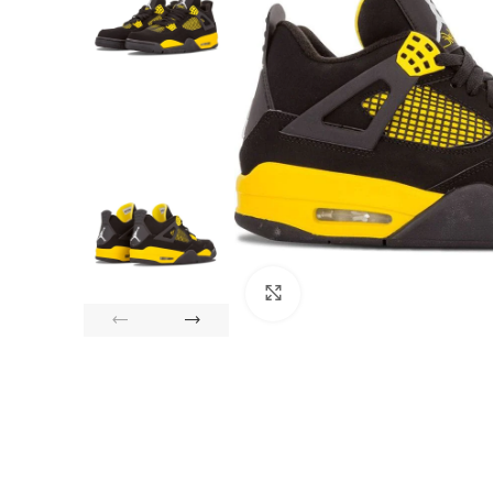
Click to enlarge