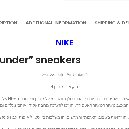
RIPTION
ADDITIONAL INFORMATION
SHIPPING & DE
NIKE
hunder” sneakers
נעלי נייק- Nike Air Jordan 4
נייק אייר ג’ורדן 4