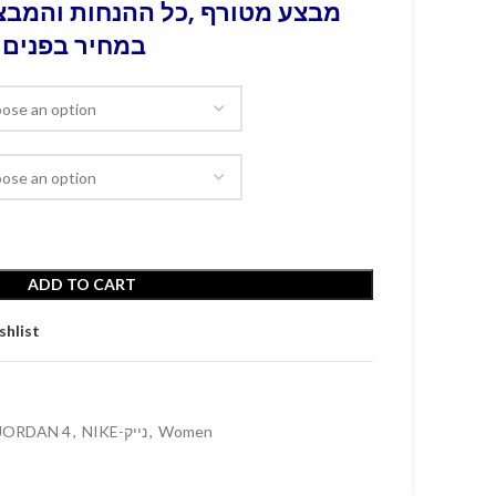
מבצע מטורף ,כל ההנחות והמבצע
במחיר בפנים 
ADD TO CART
shlist
 JORDAN 4
,
NIKE-נייק
,
Women