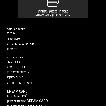
אודות פוט לוקר
אודות
תקנון אתר
תנאי שימוש ופרטיות
דרושים
שירות לקוחות
יצירת קשר
חנויות הרשת
שאלות ותשובות
ביטול עסקה
משלוחים והחזרות
DREAM CARD
איך מצטרפים?
הטבות מועדון DREAM CARD