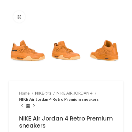
Click to enlarge
NIKE AIR JORDAN 4
NIKE-נייק
Home
NIKE Air Jordan 4 Retro Premium sneakers
NIKE Air Jordan 4 Retro Premium
sneakers