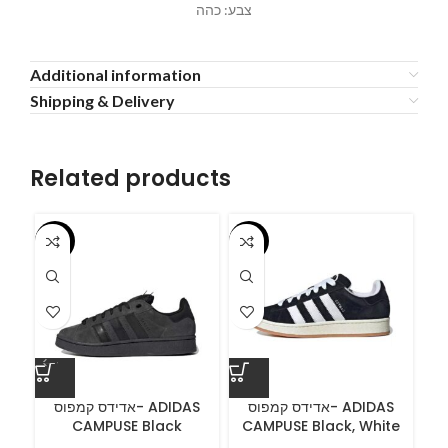
צבע: כהה
Additional information
Shipping & Delivery
Related products
-55%
-55%
-5
A
אדידס קמפוס- ADIDAS
אדידס קמפוס- ADIDAS
CAMPUSE Black
CAMPUSE Black, White
C