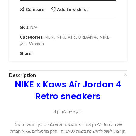
Compare
Add to wishlist
SKU:
N/A
Categories:
MEN
,
NIKE AIR JORDAN 4
,
NIKE-
Women
,
נייק
Share:
Description
NIKE x Kaws Air Jordan 4
Retro sneakers
נייק אייר ג’ורדן 4
הן אחת מהדגמים הפופולריים בקו הנעליים של Air Jordan של
חברת Nike. הן יצאו לשוק לראשונה בשנת 1989 והיו חלק מהנעליים