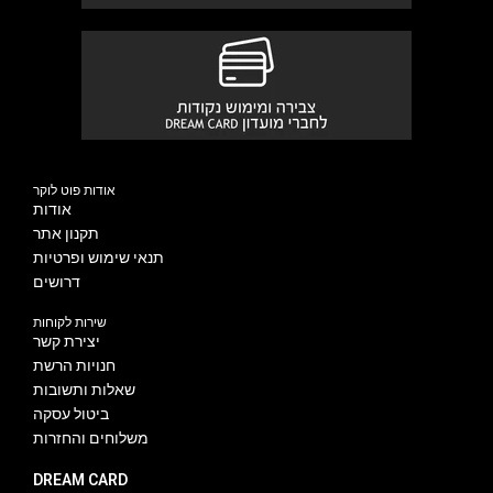
אודות פוט לוקר
אודות
תקנון אתר
תנאי שימוש ופרטיות
דרושים
שירות לקוחות
יצירת קשר
חנויות הרשת
שאלות ותשובות
ביטול עסקה
משלוחים והחזרות
DREAM CARD