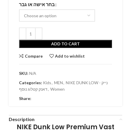
בחר אישה או גבר
ADD TO CART
Compare
Add to wishlist
SKU:
N/A
NIKE DUNK LOW - נייק
,
MEN
,
Kids
Categories:
Women
,
דאנק קטלוג נוסף
Share:
Description
NIKE Dunk Low Premium Vast