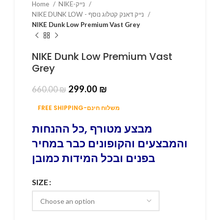
NIKE-נייק
Home
NIKE DUNK LOW - נייק דאנק קטלוג נוסף
NIKE Dunk Low Premium Vast Grey
NIKE Dunk Low Premium Vast
Grey
299.00
₪
660.00
₪
FREE SHIPPING-משלוח חינם
מבצע מטורף ,כל ההנחות
והמבצעים והקופונים כבר במחיר
בפנים ובכל המידות כמובן
SIZE