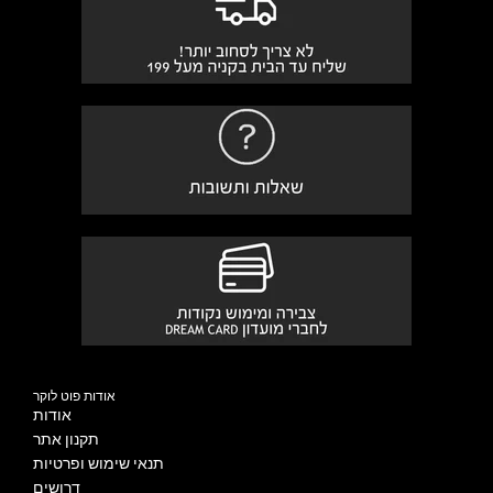
אודות פוט לוקר
אודות
תקנון אתר
תנאי שימוש ופרטיות
דרושים