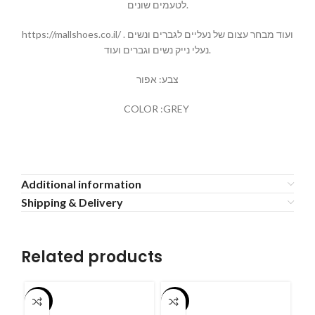
לטעמים שונים.
https://mallshoes.co.il/ ועוד מבחר עצום של נעליים לגברים ונשים .
נעלי נייק נשים וגברים ועוד.
צבע: אפור
COLOR :GREY
Additional information
Shipping & Delivery
Related products
-55%
-55%
-5