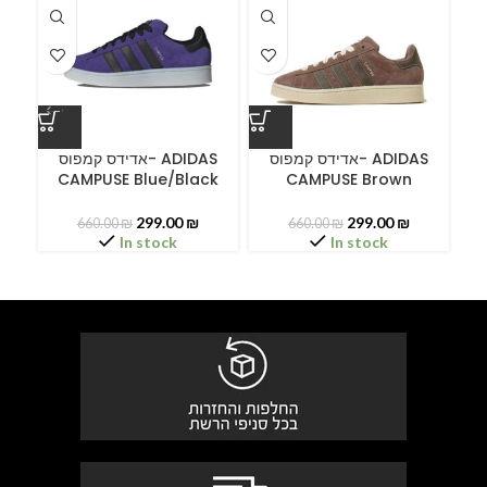
A
אדידס קמפוס- ADIDAS
אדידס קמפוס- ADIDAS
CAMPUSE Blue/Black
CAMPUSE Brown
299.00
₪
299.00
₪
660.00
₪
660.00
₪
In stock
In stock