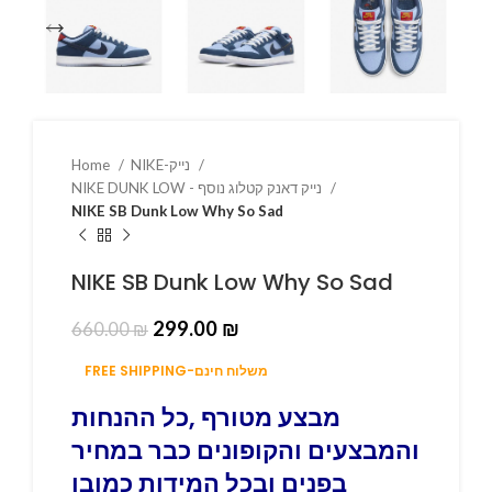
NIKE-נייק
Home
NIKE DUNK LOW - נייק דאנק קטלוג נוסף
NIKE SB Dunk Low Why So Sad
NIKE SB Dunk Low Why So Sad
299.00
₪
660.00
₪
FREE SHIPPING-משלוח חינם
מבצע מטורף ,כל ההנחות
והמבצעים והקופונים כבר במחיר
בפנים ובכל המידות כמובן