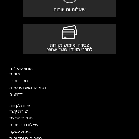
אודות פוט לוקר
אודות
תקנון אתר
תנאי שימוש ופרטיות
דרושים
שירות לקוחות
יצירת קשר
חנויות הרשת
שאלות ותשובות
ביטול עסקה
משלוחים והחזרות