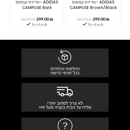
A
אדידס קמפוס- ADIDAS
אדידס קמפוס- ADIDAS
CAMPUSE Bark
CAMPUSE Brown/Black
C
299.00
₪
299.00
₪
660.00
₪
660.00
₪
In stock
In stock