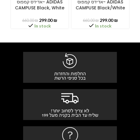
A
אדידס קמפוס- ADIDAS
אדידס קמפוס- ADIDAS
CAMPUSE Black, White
CAMPUSE Black/White
299.00
₪
299.00
₪
660.00
₪
660.00
₪
In stock
In stock