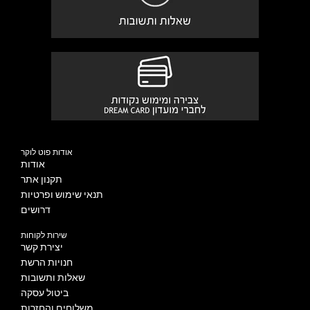
אודות פוט לוקר
אודות
תקנון אתר
תנאי שימוש ופרטיות
דרושים
שירות לקוחות
יצירת קשר
חנויות הרשת
שאלות ותשובות
ביטול עסקה
משלוחים והחזרות