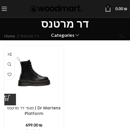
0
0.00
₪
דר מרטנס
Categories
דר מרטנס
Home
מגפי דר מרטנס | Dr Martens
Platform
699.00
₪