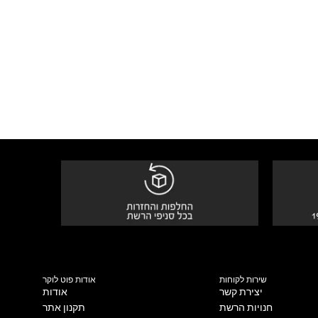
שירות לקוחות
אודות פוט לוקר
יצירת קשר
אודות
חנויות הרשת
תקנון אתר