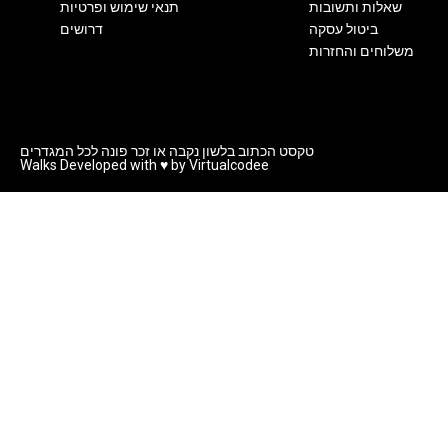
שאלות ותשובות
תנאי שימוש ופרטיות
ביטול עסקה
דרושים
משלוחים והחזרות
טקסט הכתוב בלשון נקבה או זכר פונה לכל המגדרים
Walks Developed with ♥ by Virtualcodee