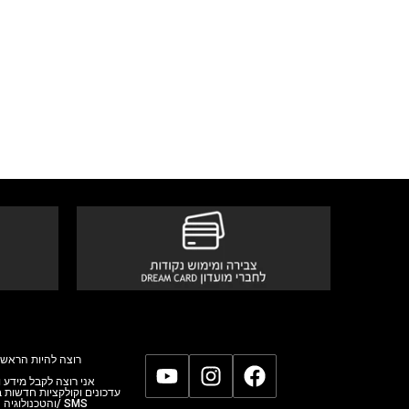
רוצה להיות הראשו
אני רוצה לקבל מידע,
עדכונים וקולקציות חדשות
והטכנולוגי/ SMS