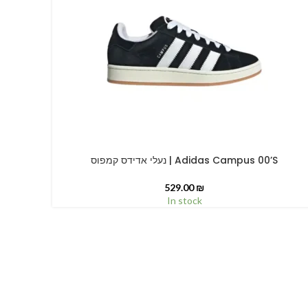
נעלי אדידס קמפוס | Adidas Campus 00’S
SELECT OPTIONS
529.00
₪
In stock