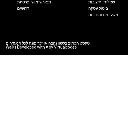
שאלות ותשובות
תנאי שימוש ופרטיות
ביטול עסקה
דרושים
משלוחים והחזרות
טקסט הכתוב בלשון נקבה או זכר פונה לכל המגדרים
Walks Developed with ♥ by Virtualcodee