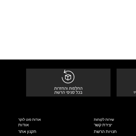
שירות לקוחות
אודות פוט לוקר
יצירת קשר
אודות
חנויות הרשת
תקנון אתר