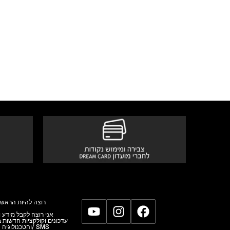
רוצה להיות הראשו
אני רוצה לקבל מידע,
עדכונים וקולקציות חדשות
והטכנולוגי/ SMS