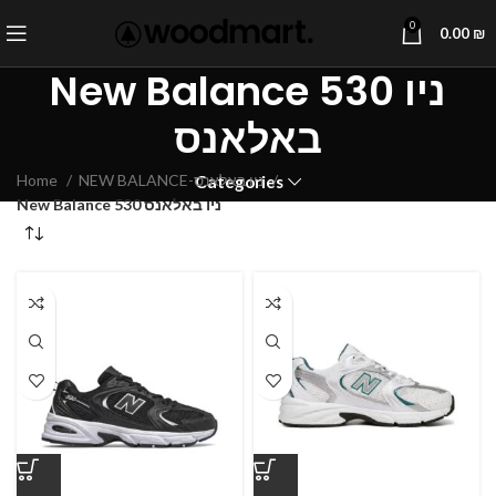
0
0.00
₪
New Balance 530 ניו
באלאנס
Home
NEW BALANCE-ניו באלאנס
Categories
New Balance 530 ניו באלאנס