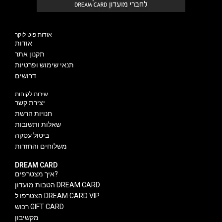
אודות פוט לוקר
אודות
תקנון אתר
תנאי שימוש ופרטיות
דרושים
שירות לקוחות
יצירת קשר
חנויות הרשת
שאלות ותשובות
ביטול עסקה
משלוחים והחזרות
DREAM CARD
איך מצטרפים?
הטבות מועדון DREAM CARD
הצטרפו ל DREAM CARD VIP
רכוש GIFT CARD
מקשיבון