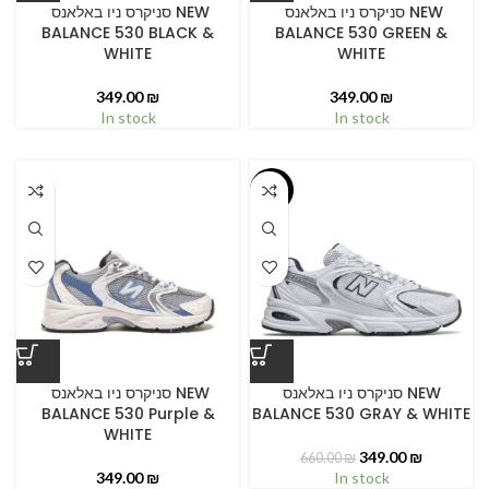
סניקרס ניו באלאנס NEW
סניקרס ניו באלאנס NEW
BALANCE 530 BLACK &
BALANCE 530 GREEN &
WHITE
WHITE
349.00
₪
349.00
₪
In stock
In stock
-47%
סניקרס ניו באלאנס NEW
סניקרס ניו באלאנס NEW
BALANCE 530 Purple &
BALANCE 530 GRAY & WHITE
WHITE
349.00
₪
660.00
₪
349.00
₪
In stock