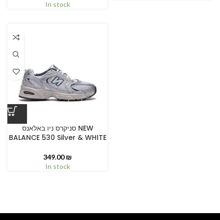
In stock
סניקרס ניו באלאנס NEW
BALANCE 530 Silver & WHITE
349.00
₪
In stock